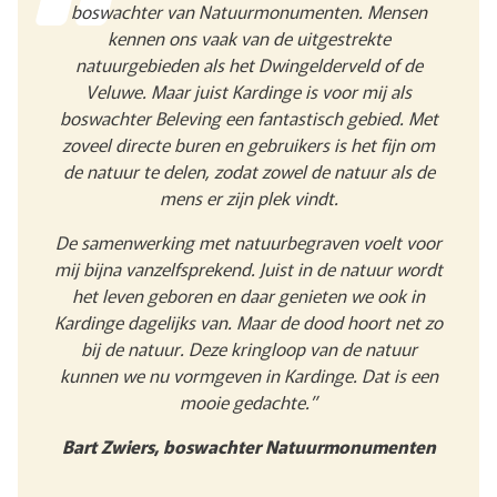
boswachter van Natuurmonumenten. Mensen
kennen ons vaak van de uitgestrekte
natuurgebieden als het Dwingelderveld of de
Veluwe. Maar juist Kardinge is voor mij als
boswachter Beleving een fantastisch gebied. Met
zoveel directe buren en gebruikers is het fijn om
de natuur te delen, zodat zowel de natuur als de
mens er zijn plek vindt.
De samenwerking met natuurbegraven voelt voor
mij bijna vanzelfsprekend. Juist in de natuur wordt
het leven geboren en daar genieten we ook in
Kardinge dagelijks van. Maar de dood hoort net zo
bij de natuur. Deze kringloop van de natuur
kunnen we nu vormgeven in Kardinge. Dat is een
mooie gedachte.”
Bart Zwiers, boswachter Natuurmonumenten