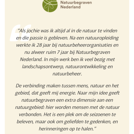
“Als jochie was ik altijd al in de natuur te vinden
en die passie is gebleven. Na een natuuropleiding
werkte ik 28 jaar bij natuurbeheerorganisaties en
nu alweer ruim 7 jaar bij Natuurbegraven
Nederland. In mijn werk ben ik veel bezig met
landschapsontwerp, natuurontwikkeling en
natuurbeheer.
De verbinding maken tussen mens, natuur en het
gebied, dat geeft mij energie. Naar mijn idee geeft
natuurbegraven een extra dimensie aan een
natuurgebied: hier worden mensen met de natuur
verbonden. Het is een plek om de seizoenen te
beleven, maar ook om geliefden te gedenken, en
herinneringen op te halen.”