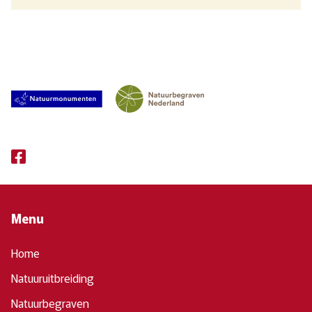
Menu
Home
Natuuruitbreiding
Natuurbegraven