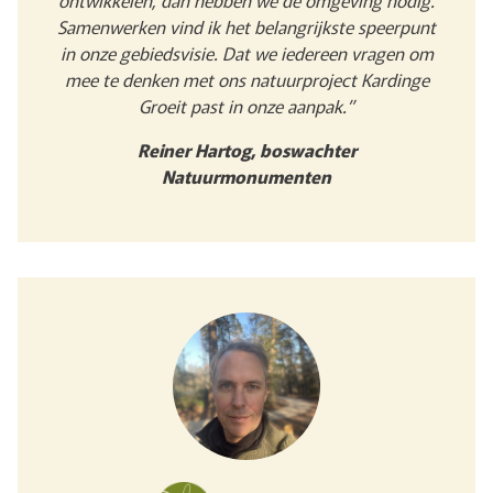
Samenwerken vind ik het belangrijkste speerpunt
in onze gebiedsvisie. Dat we iedereen vragen om
mee te denken met ons natuurproject Kardinge
Groeit past in onze aanpak.”
Reiner Hartog, boswachter
Natuurmonumenten