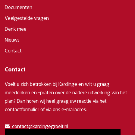
Documenten
Veelgestelde vragen
Denk mee
Nieuws
Contact
Contact
Voelt u zich betrokken bij Kardinge en wilt u graag
meedenken en -praten over de nadere uitwerking van het
plan? Dan horen wij heel graag uw reactie via het
contactformulier of via ons e-mailadres:
contact@kardingegroeit.nl