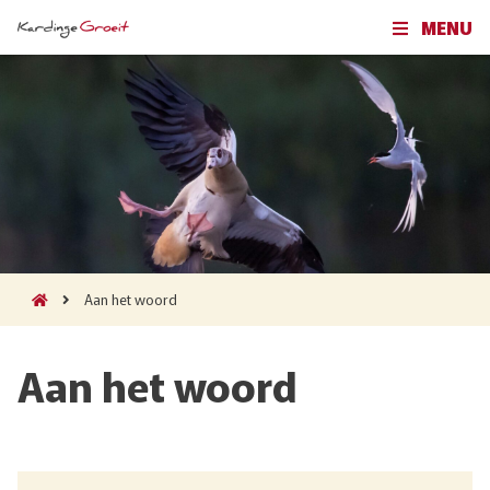
MENU
Aan het woord
Aan het woord