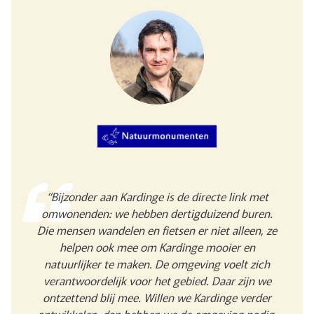
“Bijzonder aan Kardinge is de directe link met
omwonenden: we hebben dertigduizend buren.
Die mensen wandelen en fietsen er niet alleen, ze
helpen ook mee om Kardinge mooier en
natuurlijker te maken. De omgeving voelt zich
verantwoordelijk voor het gebied. Daar zijn we
ontzettend blij mee. Willen we Kardinge verder
ontwikkelen, dan hebben we de omgeving nodig.