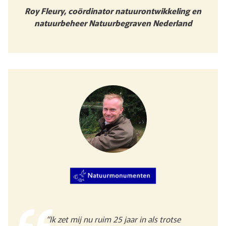
Roy Fleury, coördinator natuurontwikkeling en
natuurbeheer Natuurbegraven Nederland
“Ik zet mij nu ruim 25 jaar in als trotse