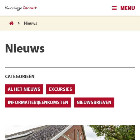
MENU
Nieuws
Nieuws
CATEGORIEËN
AL HET NIEUWS
EXCURSIES
INFORMATIEBIJEENKOMSTEN
NIEUWSBRIEVEN