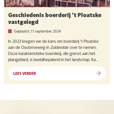
Geschiedenis boerderij ’t Ploatske
vastgelegd
Geplaatst: 17 september 2024
In 2023 kregen we de kans om boerderij ’t Ploatske
aan de Oosterseweg in Zuidwolde over te nemen.
Deze karakteristieke boerderij, die grenst aan het
plangebied, is beeldbepalend in het landschap. Ka...
LEES VERDER