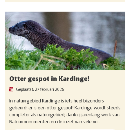
Otter gespot in Kardinge!
Geplaatst: 27 februari 2026
In natuurgebied Kardinge is iets heel bijzonders
gebeurd: er is een otter gespot! Kardinge wordt steeds
completer als natuurgebied; dankzij jarenlang werk van
Natuurmonumenten en de inzet van vele vri...