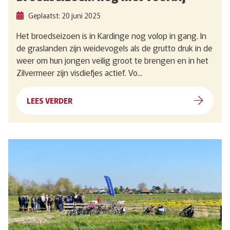
Geplaatst: 20 juni 2025
Het broedseizoen is in Kardinge nog volop in gang. In
de graslanden zijn weidevogels als de grutto druk in de
weer om hun jongen veilig groot te brengen en in het
Zilvermeer zijn visdiefjes actief. Vo...
LEES VERDER