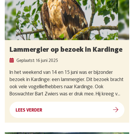
Lammergier op bezoek in Kardinge
Geplaatst: 16 juni 2025
In het weekend van 14 en 15 juni was er bijzonder
bezoek in Kardinge: een lammergier. Dit bezoek bracht
ook vele vogelliefhebbers naar Kardinge. Ook
Boswachter Bart Zwiers was er druk mee. Hij kreeg v...
LEES VERDER