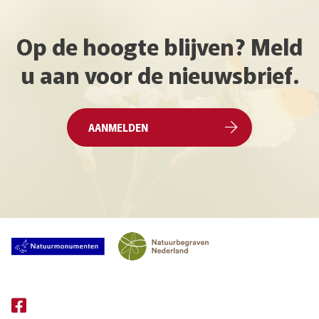
Op de hoogte blijven? Meld
u aan voor de nieuwsbrief.
AANMELDEN