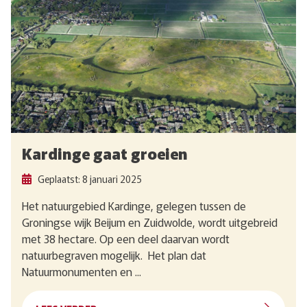
Kardinge gaat groeien
Geplaatst: 8 januari 2025
Het natuurgebied Kardinge, gelegen tussen de
Groningse wijk Beijum en Zuidwolde, wordt uitgebreid
met 38 hectare. Op een deel daarvan wordt
natuurbegraven mogelijk. Het plan dat
Natuurmonumenten en ...