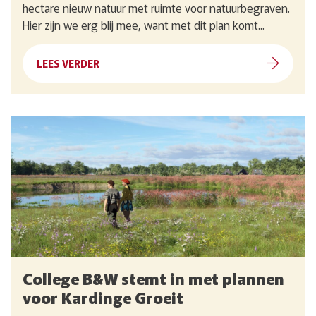
hectare nieuw natuur met ruimte voor natuurbegraven.
Hier zijn we erg blij mee, want met dit plan komt...
LEES VERDER
College B&W stemt in met plannen
voor Kardinge Groeit