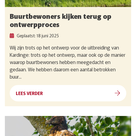
Buurtbewoners kijken terug op
ontwerpproces
Geplaatst: 18 juni 2025
Wij zijn trots op het ontwerp voor de uitbreiding van
Kardinge: trots op het ontwerp, maar ook op de manier
waarop buurtbewoners hebben meegedacht en
gedaan. We hebben daarom een aantal betrokken
buur...
LEES VERDER