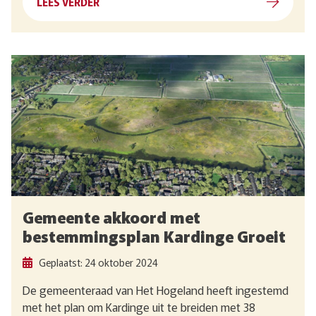
LEES VERDER
Gemeente akkoord met
bestemmingsplan Kardinge Groeit
Geplaatst: 24 oktober 2024
De gemeenteraad van Het Hogeland heeft ingestemd
met het plan om Kardinge uit te breiden met 38