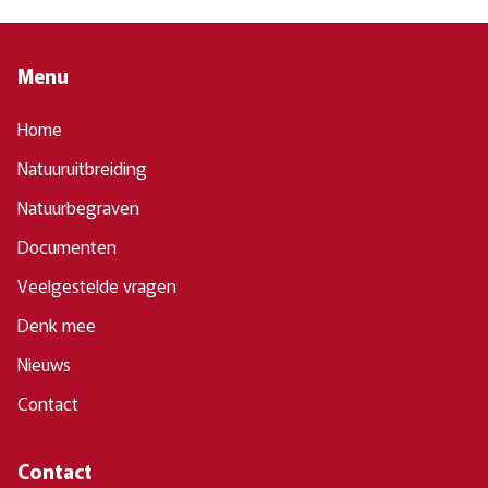
Menu
Home
Natuuruitbreiding
Natuurbegraven
Documenten
Veelgestelde vragen
Denk mee
Nieuws
Contact
Contact