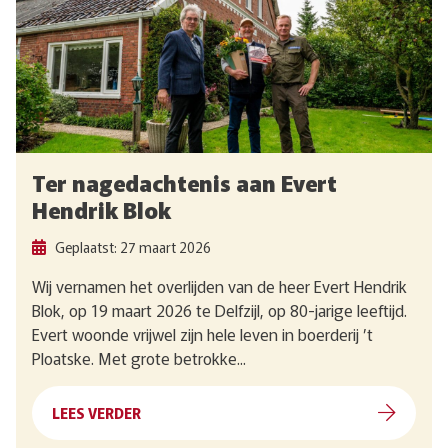
Ter nagedachtenis aan Evert
Hendrik Blok
Geplaatst: 27 maart 2026
Wij vernamen het overlijden van de heer Evert Hendrik
Blok, op 19 maart 2026 te Delfzijl, op 80-jarige leeftijd.
Evert woonde vrijwel zijn hele leven in boerderij ’t
Ploatske. Met grote betrokke...
LEES VERDER