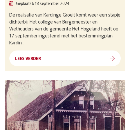
Geplaatst: 18 september 2024
De realisatie van Kardinge Groeit komt weer een stapje
dichterbij. Het college van Burgemeester en
Wethouders van de gemeente Het Hogeland heeft op
17 september ingestemd met het bestemmingplan
Kardin...
LEES VERDER