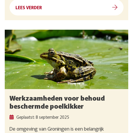
LEES VERDER
Werkzaamheden voor behoud
beschermde poelkikker
Geplaatst: 8 september 2025
De omgeving van Groningen is een belangrijk