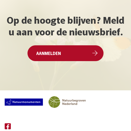
Op de hoogte blijven? Meld
u aan voor de nieuwsbrief.
AANMELDEN