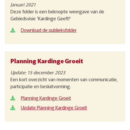
Januari 2021
Deze folder is een beknopte weergave van de
Gebiedsvisie ‘Kardinge Geeft!’
Download de publieksfolder
Planning Kardinge Groeit
Update: 15 december 2023
Een kort overzicht van momenten van communicatie,
participatie en besluitvorming.
Planning Kardinge Groeit
Update Planning Kardinge Groeit