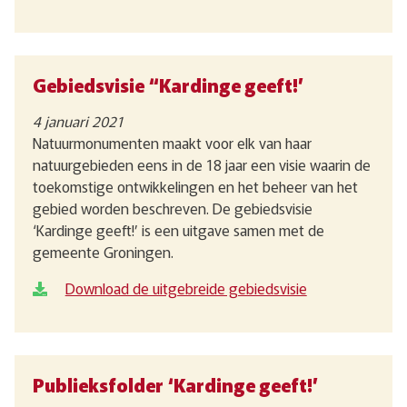
Gebiedsvisie “Kardinge geeft!’
4 januari 2021
Natuurmonumenten maakt voor elk van haar
natuurgebieden eens in de 18 jaar een visie waarin de
toekomstige ontwikkelingen en het beheer van het
gebied worden beschreven. De gebiedsvisie
‘Kardinge geeft!’ is een uitgave samen met de
gemeente Groningen.
Download de uitgebreide gebiedsvisie
Publieksfolder ‘Kardinge geeft!’