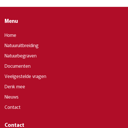
Menu
Home
Natuuruitbreiding
Natuurbegraven
Documenten
Veelgestelde vragen
Denk mee
Nieuws
Contact
Contact