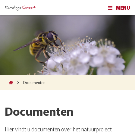
MENU
Documenten
Documenten
Hier vindt u documenten over het natuurproject