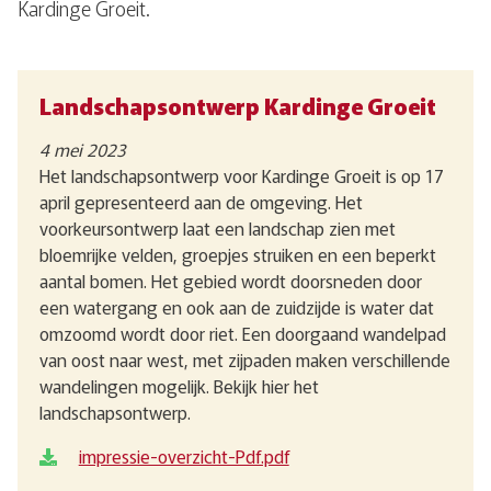
Kardinge Groeit.
Landschapsontwerp Kardinge Groeit
4 mei 2023
Het landschapsontwerp voor Kardinge Groeit is op 17
april gepresenteerd aan de omgeving. Het
voorkeursontwerp laat een landschap zien met
bloemrijke velden, groepjes struiken en een beperkt
aantal bomen. Het gebied wordt doorsneden door
een watergang en ook aan de zuidzijde is water dat
omzoomd wordt door riet. Een doorgaand wandelpad
van oost naar west, met zijpaden maken verschillende
wandelingen mogelijk. Bekijk hier het
landschapsontwerp.
impressie-overzicht-Pdf.pdf