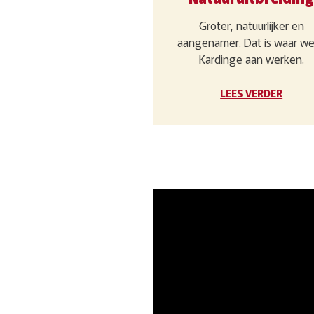
Groter, natuurlijker en
aangenamer. Dat is waar we
Kardinge aan werken.
LEES VERDER