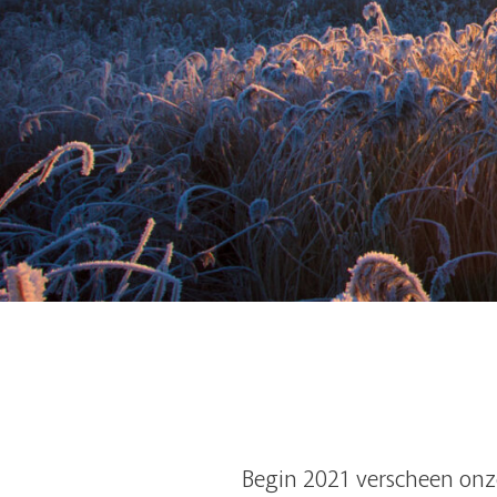
Begin 2021 verscheen on