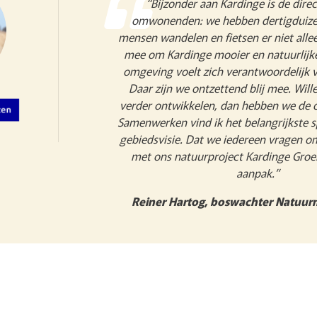
“Bijzonder aan Kardinge is de direc
omwonenden: we hebben dertigduize
mensen wandelen en fietsen er niet alle
mee om Kardinge mooier en natuurlijk
omgeving voelt zich verantwoordelijk v
Daar zijn we ontzettend blij mee. Wil
verder ontwikkelen, dan hebben we de 
Samenwerken vind ik het belangrijkste s
gebiedsvisie. Dat we iedereen vragen 
met ons natuurproject Kardinge Groei
aanpak.”
Reiner Hartog, boswachter Natu