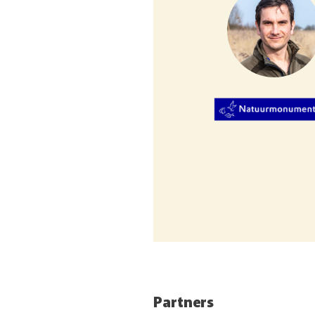
Partners