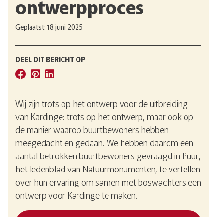
ontwerpproces
Geplaatst: 18 juni 2025
DEEL DIT BERICHT OP
Wij zijn trots op het ontwerp voor de uitbreiding
van Kardinge: trots op het ontwerp, maar ook op
de manier waarop buurtbewoners hebben
meegedacht en gedaan. We hebben daarom een
aantal betrokken buurtbewoners gevraagd in Puur,
het ledenblad van Natuurmonumenten, te vertellen
over hun ervaring om samen met boswachters een
ontwerp voor Kardinge te maken.