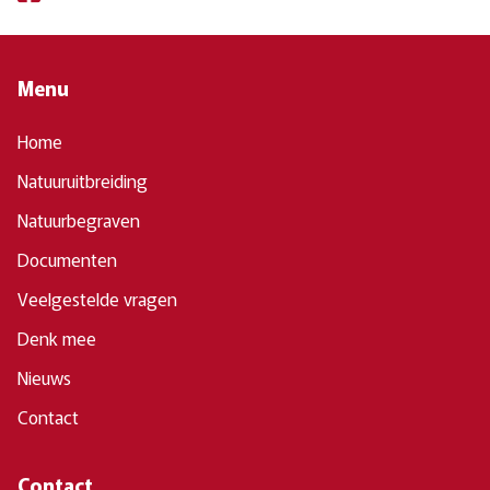
Menu
Home
Natuuruitbreiding
Natuurbegraven
Documenten
Veelgestelde vragen
Denk mee
Nieuws
Contact
Contact