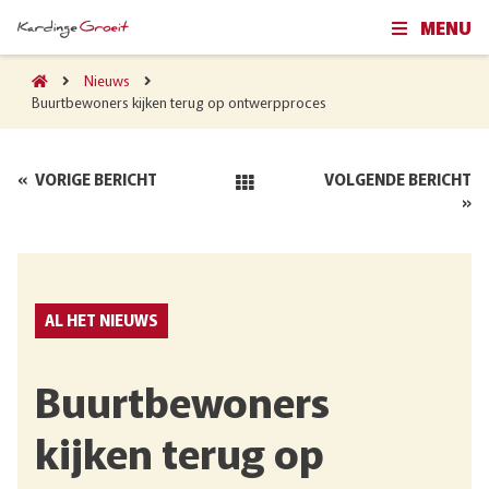
MENU
Nieuws
Buurtbewoners kijken terug op ontwerpproces
«
VORIGE BERICHT
VOLGENDE BERICHT
»
AL HET NIEUWS
Buurtbewoners
kijken terug op