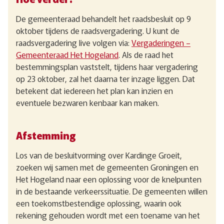
De gemeenteraad behandelt het raadsbesluit op 9
oktober tijdens de raadsvergadering. U kunt de
raadsvergadering live volgen via:
Vergaderingen –
Gemeenteraad Het Hogeland
. Als de raad het
bestemmingsplan vaststelt, tijdens haar vergadering
op 23 oktober, zal het daarna ter inzage liggen. Dat
betekent dat iedereen het plan kan inzien en
eventuele bezwaren kenbaar kan maken.
Afstemming
Los van de besluitvorming over Kardinge Groeit,
zoeken wij samen met de gemeenten Groningen en
Het Hogeland naar een oplossing voor de knelpunten
in de bestaande verkeerssituatie. De gemeenten willen
een toekomstbestendige oplossing, waarin ook
rekening gehouden wordt met een toename van het