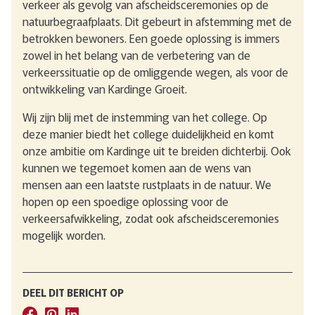
verkeer als gevolg van afscheidsceremonies op de
natuurbegraafplaats. Dit gebeurt in afstemming met de
betrokken bewoners. Een goede oplossing is immers
zowel in het belang van de verbetering van de
verkeerssituatie op de omliggende wegen, als voor de
ontwikkeling van Kardinge Groeit.
Wij zijn blij met de instemming van het college. Op
deze manier biedt het college duidelijkheid en komt
onze ambitie om Kardinge uit te breiden dichterbij. Ook
kunnen we tegemoet komen aan de wens van
mensen aan een laatste rustplaats in de natuur. We
hopen op een spoedige oplossing voor de
verkeersafwikkeling, zodat ook afscheidsceremonies
mogelijk worden.
DEEL DIT BERICHT OP