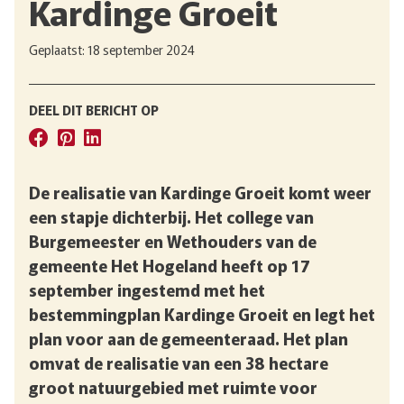
Kardinge Groeit
Geplaatst: 18 september 2024
DEEL DIT BERICHT OP
De realisatie van Kardinge Groeit komt weer
een stapje dichterbij. Het college van
Burgemeester en Wethouders van de
gemeente Het Hogeland heeft op 17
september ingestemd met het
bestemmingplan Kardinge Groeit en legt het
plan voor aan de gemeenteraad. Het plan
omvat de realisatie van een 38 hectare
groot natuurgebied met ruimte voor