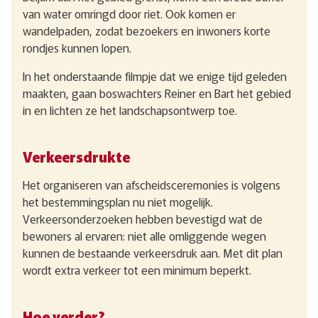
van water omringd door riet. Ook komen er
wandelpaden, zodat bezoekers en inwoners korte
rondjes kunnen lopen.
In het onderstaande filmpje dat we enige tijd geleden
maakten, gaan boswachters Reiner en Bart het gebied
in en lichten ze het landschapsontwerp toe.
Verkeersdrukte
Het organiseren van afscheidsceremonies is volgens
het bestemmingsplan nu niet mogelijk.
Verkeersonderzoeken hebben bevestigd wat de
bewoners al ervaren: niet alle omliggende wegen
kunnen de bestaande verkeersdruk aan. Met dit plan
wordt extra verkeer tot een minimum beperkt.
Hoe verder?