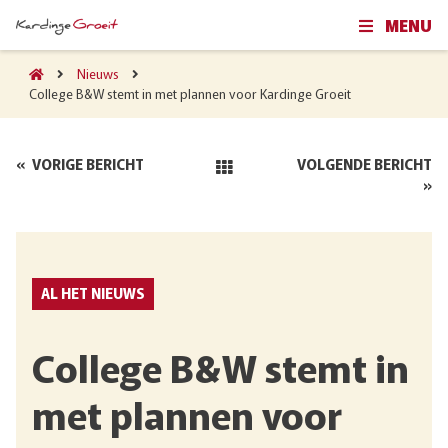
MENU
Nieuws
College B&W stemt in met plannen voor Kardinge Groeit
«
VORIGE BERICHT
VOLGENDE BERICHT
»
AL HET NIEUWS
College B&W stemt in
met plannen voor