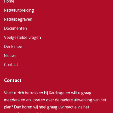
Home
Natuuruitbreiding
Natuurbegraven
Documenten
Veelgestelde vragen
Denk mee
Nieuws
Contact
Contact
Voelt u zich betrokken bij Kardinge en wilt u graag
meedenken en -praten over de nadere uitwerking van het
plan? Dan horen wij heel graag uw reactie via het