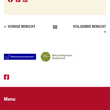
«
VORIGE BERICHT
VOLGENDE BERICHT
»
Menu