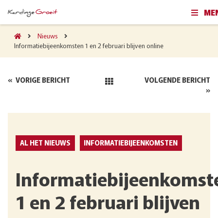
ME
Nieuws
Informatiebijeenkomsten 1 en 2 februari blijven online
«
VORIGE BERICHT
VOLGENDE BERICHT
»
AL HET NIEUWS
INFORMATIEBIJEENKOMSTEN
Informatiebijeenkomst
1 en 2 februari blijven