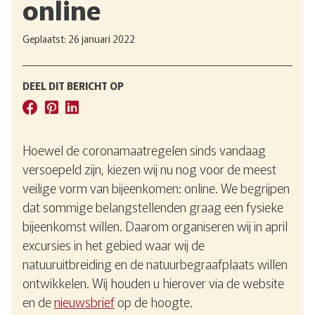
online
Geplaatst: 26 januari 2022
DEEL DIT BERICHT OP
Hoewel de coronamaatregelen sinds vandaag
versoepeld zijn, kiezen wij nu nog voor de meest
veilige vorm van bijeenkomen: online. We begrijpen
dat sommige belangstellenden graag een fysieke
bijeenkomst willen. Daarom organiseren wij in april
excursies in het gebied waar wij de
natuuruitbreiding en de natuurbegraafplaats willen
ontwikkelen. Wij houden u hierover via de website
en de
nieuwsbrief
op de hoogte.