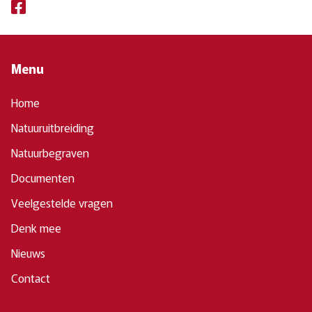
Menu
Home
Natuuruitbreiding
Natuurbegraven
Documenten
Veelgestelde vragen
Denk mee
Nieuws
Contact