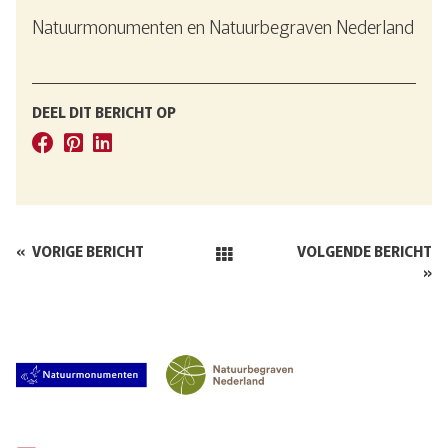
Natuurmonumenten en Natuurbegraven Nederland
DEEL DIT BERICHT OP
«
VORIGE BERICHT
VOLGENDE BERICHT
»