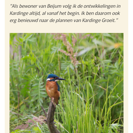
“Als bewoner van Beijum volg ik de ontwikkelingen in
Kardinge altijd, al vanaf het begin. Ik ben daarom ook
erg benieuwd naar de plannen van Kardinge Groeit.”