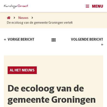
MENU
Nieuws
De ecoloog van de gemeente Groningen vertelt
«
VORIGE BERICHT
VOLGENDE BERICHT
»
AL HET NIEUWS
De ecoloog van de
gemeente Groningen