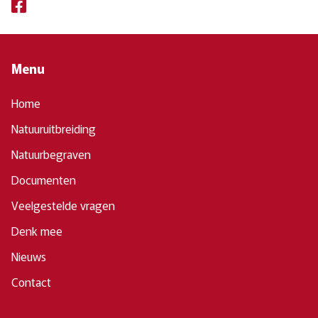
Menu
Home
Natuuruitbreiding
Natuurbegraven
Documenten
Veelgestelde vragen
Denk mee
Nieuws
Contact