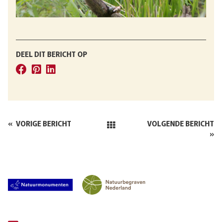
DEEL DIT BERICHT OP
«
VORIGE BERICHT
VOLGENDE BERICHT
»