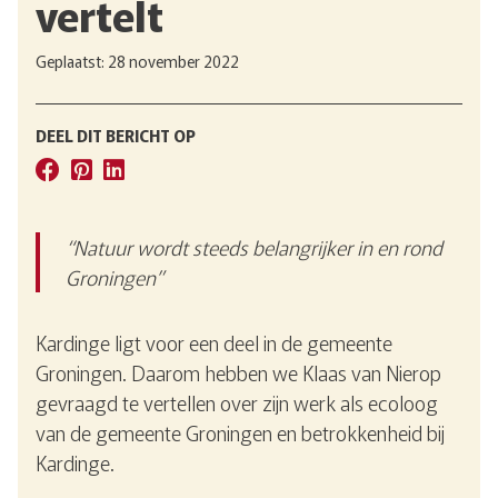
vertelt
Geplaatst: 28 november 2022
DEEL DIT BERICHT OP
“Natuur wordt steeds belangrijker in en rond
Groningen”
Kardinge ligt voor een deel in de gemeente
Groningen. Daarom hebben we Klaas van Nierop
gevraagd te vertellen over zijn werk als ecoloog
van de gemeente Groningen en betrokkenheid bij
Kardinge.