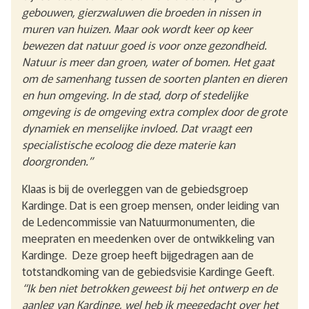
gebouwen, gierzwaluwen die broeden in nissen in
muren van huizen. Maar ook wordt keer op keer
bewezen dat natuur goed is voor onze gezondheid.
Natuur is meer dan groen, water of bomen. Het gaat
om de samenhang tussen de soorten planten en dieren
en hun omgeving. In de stad, dorp of stedelijke
omgeving is de omgeving extra complex door de grote
dynamiek en menselijke invloed. Dat vraagt een
specialistische ecoloog die deze materie kan
doorgronden.”
Klaas is bij de overleggen van de gebiedsgroep
Kardinge. Dat is een groep mensen, onder leiding van
de Ledencommissie van Natuurmonumenten, die
meepraten en meedenken over de ontwikkeling van
Kardinge. Deze groep heeft bijgedragen aan de
totstandkoming van de gebiedsvisie Kardinge Geeft.
“Ik ben niet betrokken geweest bij het ontwerp en de
aanleg van Kardinge, wel heb ik meegedacht over het