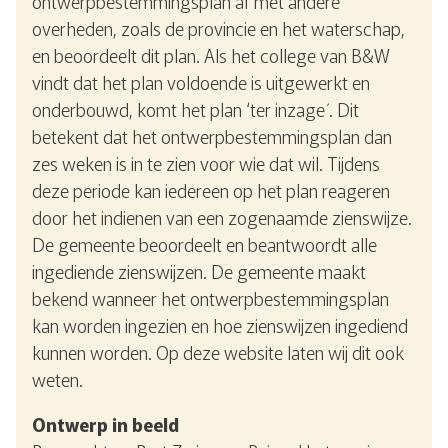
ontwerpbestemmingsplan af met andere
overheden, zoals de provincie en het waterschap,
en beoordeelt dit plan. Als het college van B&W
vindt dat het plan voldoende is uitgewerkt en
onderbouwd, komt het plan ‘ter inzage´. Dit
betekent dat het ontwerpbestemmingsplan dan
zes weken is in te zien voor wie dat wil. Tijdens
deze periode kan iedereen op het plan reageren
door het indienen van een zogenaamde zienswijze.
De gemeente beoordeelt en beantwoordt alle
ingediende zienswijzen. De gemeente maakt
bekend wanneer het ontwerpbestemmingsplan
kan worden ingezien en hoe zienswijzen ingediend
kunnen worden. Op deze website laten wij dit ook
weten.
Ontwerp in beeld