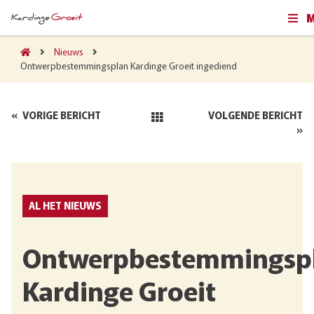
Nieuws
Ontwerpbestemmingsplan Kardinge Groeit ingediend
«
VORIGE BERICHT
VOLGENDE BERICHT
»
AL HET NIEUWS
Ontwerpbestemmingsp
Kardinge Groeit