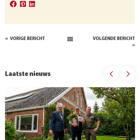
«
VORIGE BERICHT
VOLGENDE BERICHT
»
Laatste nieuws