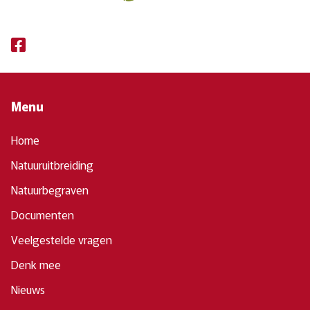
Menu
Home
Natuuruitbreiding
Natuurbegraven
Documenten
Veelgestelde vragen
Denk mee
Nieuws