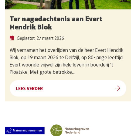
Ter nagedachtenis aan Evert
Hendrik Blok
Geplaatst: 27 maart 2026
Wij vernamen het overlijden van de heer Evert Hendrik
Blok, op 19 maart 2026 te Delfzijl, op 80-jarige leeftijd.
Evert woonde vrijwel zijn hele leven in boerderij ’t
Ploatske. Met grote betrokke...
LEES VERDER