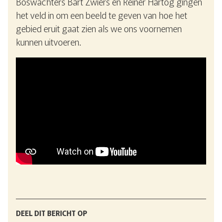
Boswachters Bart Zwiers en Reiner Hartog gingen
het veld in om een beeld te geven van hoe het
gebied eruit gaat zien als we ons voornemen
kunnen uitvoeren.
DEEL DIT BERICHT OP