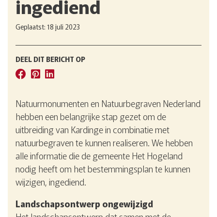
ingediend
Geplaatst: 18 juli 2023
DEEL DIT BERICHT OP
Natuurmonumenten en Natuurbegraven Nederland
hebben een belangrijke stap gezet om de
uitbreiding van Kardinge in combinatie met
natuurbegraven te kunnen realiseren. We hebben
alle informatie die de gemeente Het Hogeland
nodig heeft om het bestemmingsplan te kunnen
wijzigen, ingediend.
Landschapsontwerp ongewijzigd
Het landschapsontwerp dat samen met de