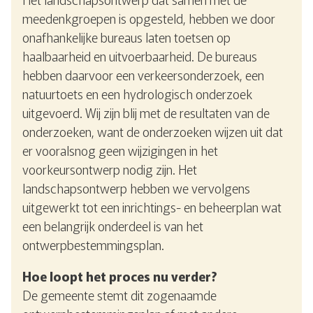
meedenkgroepen is opgesteld, hebben we door
onafhankelijke bureaus laten toetsen op
haalbaarheid en uitvoerbaarheid. De bureaus
hebben daarvoor een verkeersonderzoek, een
natuurtoets en een hydrologisch onderzoek
uitgevoerd. Wij zijn blij met de resultaten van de
onderzoeken, want de onderzoeken wijzen uit dat
er vooralsnog geen wijzigingen in het
voorkeursontwerp nodig zijn. Het
landschapsontwerp hebben we vervolgens
uitgewerkt tot een inrichtings- en beheerplan wat
een belangrijk onderdeel is van het
ontwerpbestemmingsplan.
Hoe loopt het proces nu verder?
De gemeente stemt dit zogenaamde