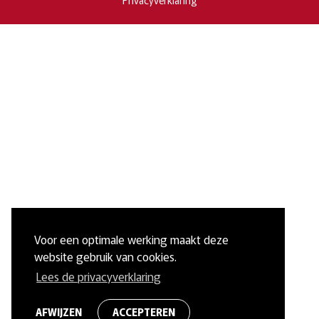
Voor een optimale werking maakt deze
website gebruik van cookies.
Lees de privacyverklaring
AFWIJZEN
ACCEPTEREN