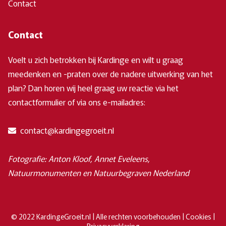
Contact
Contact
Voelt u zich betrokken bij Kardinge en wilt u graag
meedenken en -praten over de nadere uitwerking van het
plan? Dan horen wij heel graag uw reactie via het
contactformulier of via ons e-mailadres:
contact@kardingegroeit.nl
Fotografie: Anton Kloof, Annet Eveleens,
Natuurmonumenten en Natuurbegraven Nederland
© 2022 KardingeGroeit.nl | Alle rechten voorbehouden |
Cookies
|
Privacyverklaring